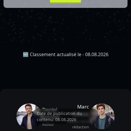
🆕 Classement actualisé le - 08.08.2026
Marc
Daniel
Date de publication du
Dubois
Schmid
contenu: 08.08.2026
Éditeur de la
Auteur
rédaction