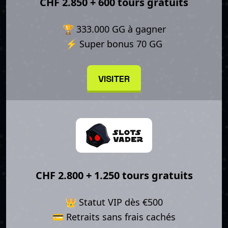
CHF 2.850 + 600 tours gratuits
🏆 333.000 GG à gagner
⚡ Super bonus 70 GG
VISITER
CHF 2.800 + 1.250 tours gratuits
👑 Statut VIP dès €500
💳 Retraits sans frais cachés