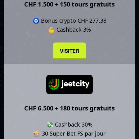
CHF 1.500 + 150 tours gratuits
🧿 Bonus crypto CHF 277,38
💪 Cashback 3%
VISITER
CHF 6.500 + 180 tours gratuits
💸 Cashback 30%
🎰 30 Super-Bet FS par jour